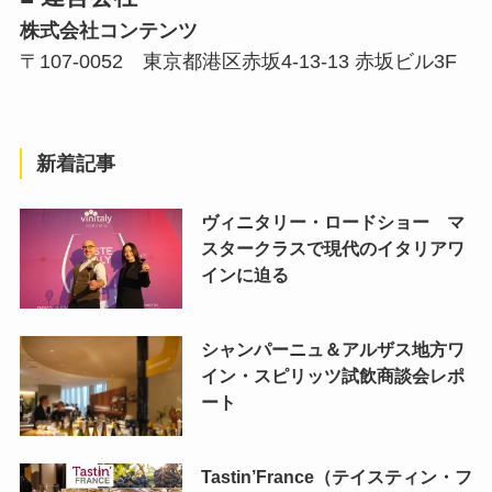
株式会社コンテンツ
〒107-0052 東京都港区赤坂4-13-13 赤坂ビル3F
新着記事
ヴィニタリー・ロードショー マ
スタークラスで現代のイタリアワ
インに迫る
シャンパーニュ＆アルザス地方ワ
イン・スピリッツ試飲商談会レポ
ート
Tastin’France（テイスティン・フ