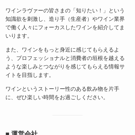
ワインラヴァーの皆さまの「知りたい！」という
知識欲を刺激し、造り手（生産者）やワイン業界
で働く人々にフォーカスしたワインを紹介してま
いります。
また、ワインをもっと身近に感じてもらえるよ
う、プロフェッショナルと消費者の垣根を越える
ような楽しみとつながりを感じてもらえる情報サ
イトを目指します。
ワインというストーリー性のある飲み物を片手
に、ぜひ楽しい時間をお過ごしください。
■ 運営会社