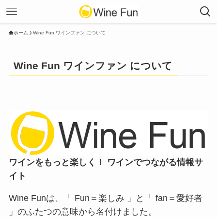
ホーム
Wine Fun ワインファン について
Wine Fun ワインファン について
ワインをもっと楽しく！ ワインでつながる情報サ
イト
Wine Funは、「 Fun＝楽しみ 」と「 fan＝愛好者
」のふたつの意味から名付けました。