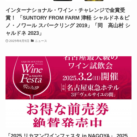
インターナショナル・ワイン・チャレンジで金賞受
賞！ 「SUNTORY FROM FARM 津軽 シャルドネ＆ピ
ノ・ノワール スパークリング 2019」「同 高山村 シ
ャルドネ 2023」
2025年6月5日
ニュース
「2025 リカマンワインフェスタ in NAGOYA」 2025