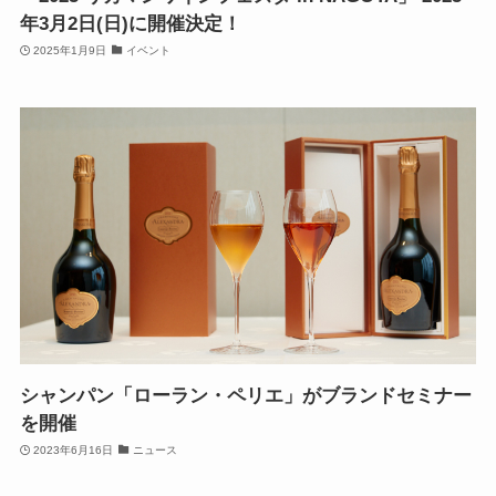
年3月2日(日)に開催決定！
2025年1月9日
イベント
シャンパン「ローラン・ペリエ」がブランドセミナー
を開催
2023年6月16日
ニュース