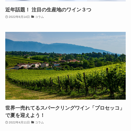
近年話題！ 注目の生産地のワイン３つ
2022年6月14日
コラム
世界一売れてるスパークリングワイン「プロセッコ」
で夏を迎えよう！
2022年4月11日
コラム