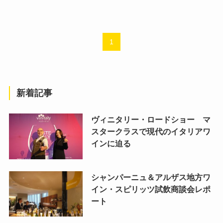
1
新着記事
ヴィニタリー・ロードショー マ
スタークラスで現代のイタリアワ
インに迫る
シャンパーニュ＆アルザス地方ワ
イン・スピリッツ試飲商談会レポ
ート