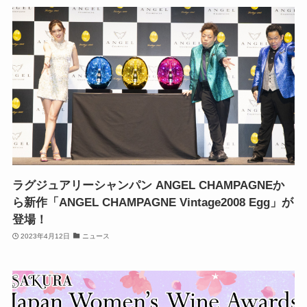
ラグジュアリーシャンパン ANGEL CHAMPAGNEか
ら新作「ANGEL CHAMPAGNE Vintage2008 Egg」が
登場！
2023年4月12日
ニュース