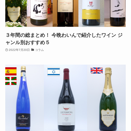
３年間の総まとめ！ 今晩わいんで紹介したワイン ジ
ャンル別おすすめ５
2022年7月20日
コラム