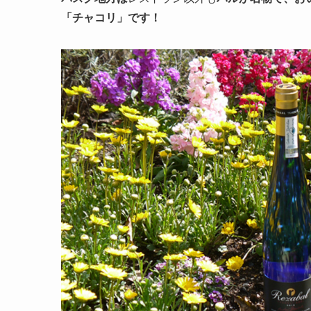
「チャコリ」です！