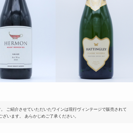
です。 ご紹介させていただいたワインは現行ヴィンテージで販売されて
ございます。 あらかじめご了承ください。