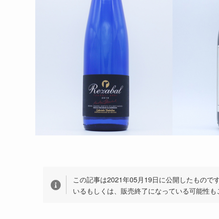
この記事は2021年05月19日に公開したもの
いるもしくは、販売終了になっている可能性も