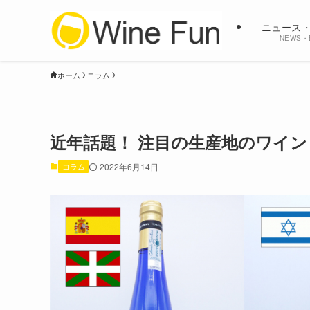
ニュース
NEWS・
ホーム
コラム
近年話題！ 注目の生産地のワイン
コラム
2022年6月14日