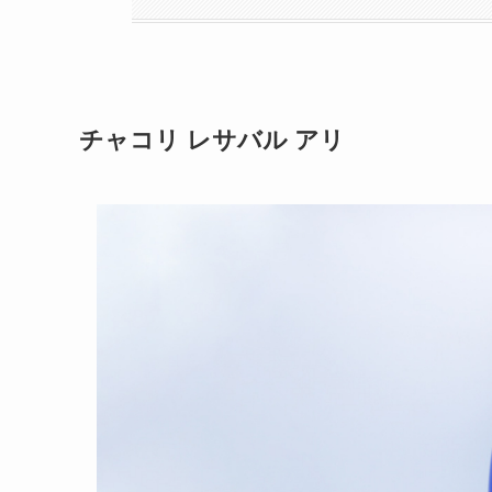
チャコリ レサバル アリ