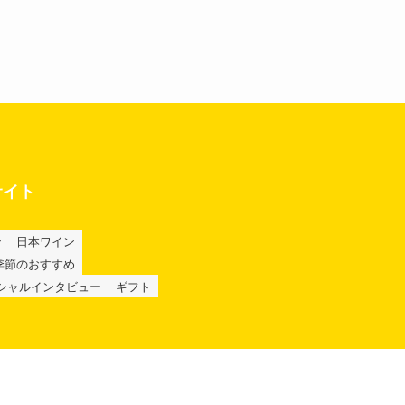
サイト
ン
日本ワイン
季節のおすすめ
シャルインタビュー
ギフト