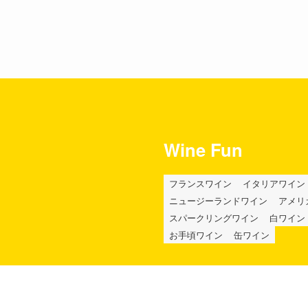
Wine Fun
フランスワイン
イタリアワイン
ニュージーランドワイン
アメリ
スパークリングワイン
白ワイン
お手頃ワイン
缶ワイン