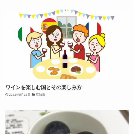
ワインを楽しむ国とその楽しみ方
2022年5月16日
豆知識