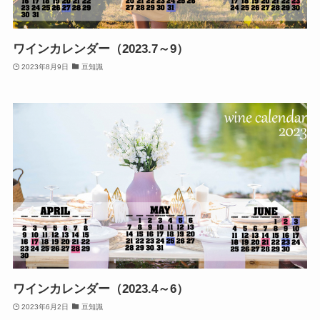
ワインカレンダー（2023.7～9）
2023年8月9日
豆知識
ワインカレンダー（2023.4～6）
2023年6月2日
豆知識