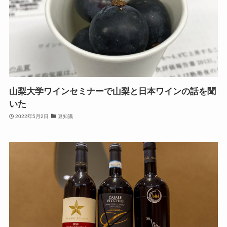
山梨大学ワインセミナーで山梨と日本ワインの話を聞
いた
2022年5月2日
豆知識