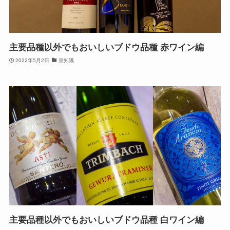
主要品種以外でもおいしいブドウ品種 赤ワイン編
2022年5月2日
豆知識
主要品種以外でもおいしいブドウ品種 白ワイン編