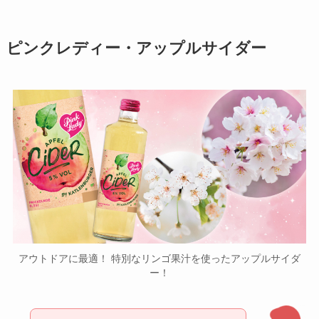
ピンクレディー・アップルサイダー
アウトドアに最適！ 特別なリンゴ果汁を使ったアップルサイダ
ー！