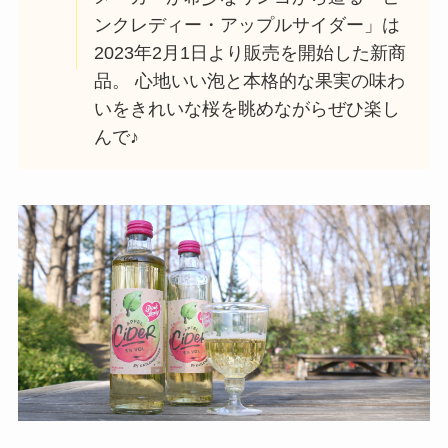
ンクレディー・アップルサイダー」は
2023年2月1日より販売を開始した新商
品。 心地いい泡と本格的な果実の味わ
いをきれいな桜を眺めながらぜひ楽し
んで♪