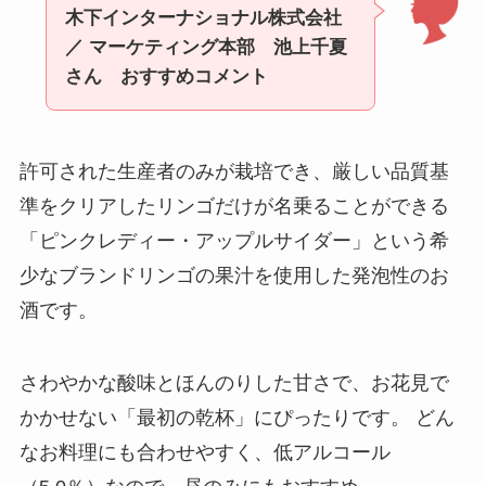
木下インターナショナル株式会社
／ マーケティング本部 池上千夏
さん おすすめコメント
許可された生産者のみが栽培でき、厳しい品質基
準をクリアしたリンゴだけが名乗ることができる
「ピンクレディー・アップルサイダー」という希
少なブランドリンゴの果汁を使用した発泡性のお
酒です。
さわやかな酸味とほんのりした甘さで、お花見で
かかせない「最初の乾杯」にぴったりです。 どん
なお料理にも合わせやすく、低アルコール