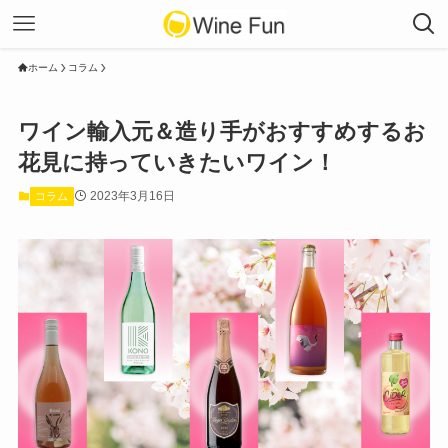
ホーム
コラム
ワイン輸入元＆造り手がおすすめするお
花見に持っていきたいワイン！
2023年3月16日
コラム