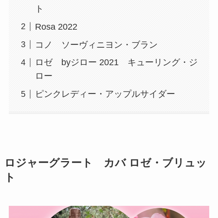
ト
Rosa 2022
コノ ソーヴィニヨン・ブラン
ロゼ byジロー 2021 キューリング・ジ
ロー
ピンクレディー・アップルサイダー
ロジャーグラート カバ ロゼ・ブリュッ
ト