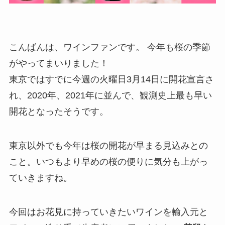
こんばんは、ワインファンです。 今年も桜の季節
がやってまいりました！
東京ではすでに今週の火曜日3月14日に開花宣言さ
れ、2020年、2021年に並んで、観測史上最も早い
開花となったそうです。
東京以外でも今年は桜の開花が早まる見込みとの
こと。いつもより早めの桜の便りに気分も上がっ
ていきますね。
今回はお花見に持っていきたいワインを輸入元と