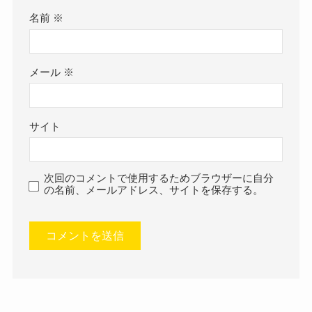
名前
※
メール
※
サイト
次回のコメントで使用するためブラウザーに自分
の名前、メールアドレス、サイトを保存する。