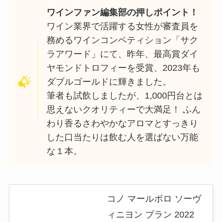
ワインファン編集部の押しポイント！
ワイン業界で活躍する女性が審査員を
務めるワインコンペティション「サク
ラアワード」にて、昨年、最高賞ダイ
ヤモンドトロフィーを受賞、2023年も
ダブルゴールドに輝きました。
筆者も試飲しましたが、1,000円台とは
思えないクオリティーで大満足！ ふん
わり香るさわやかなアロマとすっきり
した口当たりは飲む人を選ばない万能
な１本。
コノ マールボロ ソーヴ
ィニヨン ブラン 2022