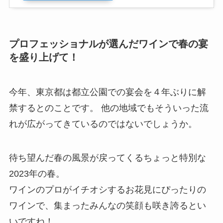
プロフェッショナルが選んだワインで春の宴
を盛り上げて！
今年、東京都は都立公園での宴会を４年ぶりに解
禁するとのことです。 他の地域でもそういった流
れが広がってきているのではないでしょうか。
待ち望んだ春の風景が戻ってくるちょっと特別な
2023年の春。
ワインのプロがイチオシするお花見にぴったりの
ワインで、集まったみんなの笑顔も咲き誇るとい
いですね！