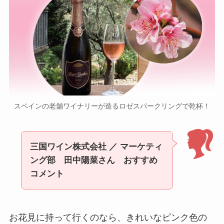
スペインの老舗ワイナリーが造るロゼスパークリングで乾杯！
三国ワイン株式会社 ／ マーケティ
ング部 田中陽菜さん おすすめ
コメント
お花見に持って行くのなら、きれいなピンク色の