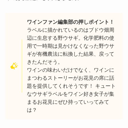
ワインファン編集部の押しポイント！
ラベルに描かれているのはブドウ畑周
辺に生息する野ウサギ。化学肥料の使
用で一時期は見かけなくなった野ウサ
ギが有機農法に転換した結果、戻って
きたんだそう。
ワインの味わいだけでなく、ワインに
まつわるストーリーがお花見の席に話
題を提供してくれそうです！ キュート
なウサギラベルをワイン好き女子が集
まるお花見にぜひ持っていってみて
は？