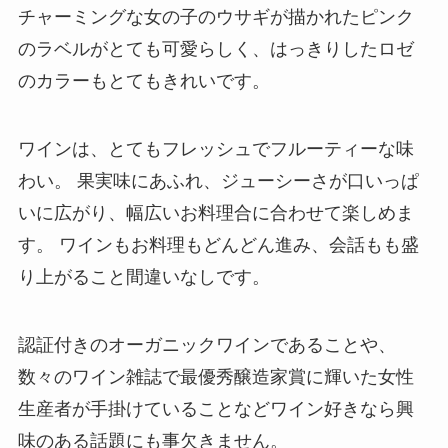
チャーミングな女の子のウサギが描かれたピンク
のラベルがとても可愛らしく、はっきりしたロゼ
のカラーもとてもきれいです。
ワインは、とてもフレッシュでフルーティーな味
わい。 果実味にあふれ、ジューシーさが口いっぱ
いに広がり、幅広いお料理合に合わせて楽しめま
す。 ワインもお料理もどんどん進み、会話もも盛
り上がること間違いなしです。
認証付きのオーガニックワインであることや、
数々のワイン雑誌で最優秀醸造家賞に輝いた女性
生産者が手掛けていることなどワイン好きなら興
味のある話題にも事欠きません。