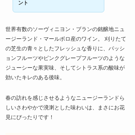
ント
世界有数のソーヴィニヨン・ブランの銘醸地ニュ
ージーランド・マールボロ産のワイン。 刈りたて
の芝生の青々としたフレッシュな香りに、パッシ
ョンフルーツやピンクグレープフルーツのような
ジューシーな果実味、そしてシトラス系の酸味が
効いたキレのある後味。
春の訪れを感じさせるようなニュージーランドら
しいさわやかで溌溂とした味わいは、まさにお花
見にぴったりです！