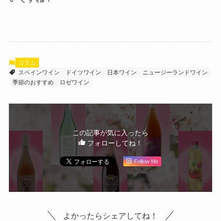
コラム
スペインワイン
ドイツワイン
日本ワイン
ニュージーランドワイン
季節のおすすめ
ロゼワイン
この記事が気に入ったら
フォローしてね！
Follow Me
よかったらシェアしてね！