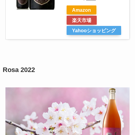
Amazon
楽天市場
Yahooショッピング
Rosa 2022