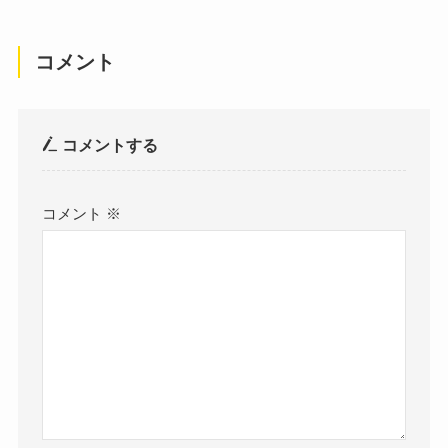
コメント
コメントする
コメント
※