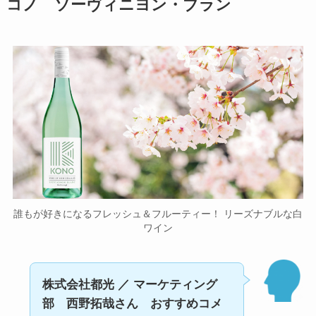
コノ ソーヴィニヨン・ブラン
誰もが好きになるフレッシュ＆フルーティー！ リーズナブルな白
ワイン
株式会社都光 ／ マーケティング
部 西野拓哉さん おすすめコメ