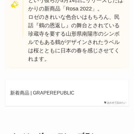
という彼らが3月14日にリリースしたば
かりの新商品「Rosa 2022」。
ロゼのきれいな色合いはもちろん、民
話『鶴の恩返し』の舞台とされている
珍蔵寺を要する山形県南陽市のシンボ
ルでもある鶴がデザインされたラベル
は桜とともに日本の春を感じさせてく
れます。
新着商品 | GRAPEREPUBLIC
あわせて読みたい