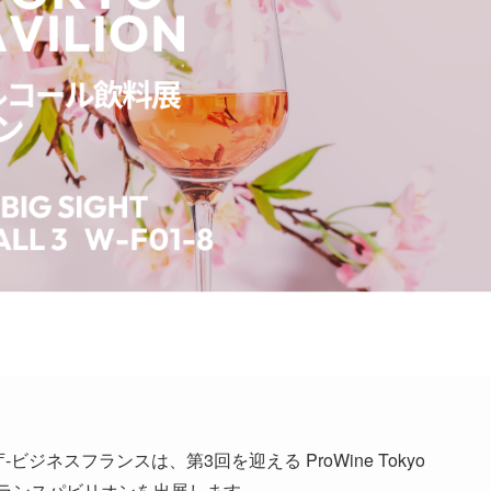
ジネスフランスは、第3回を迎える ProWine Tokyo
フランスパビリオンを出展します。