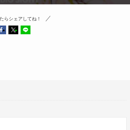
たらシェアしてね！