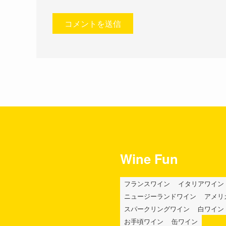
Wine Fun
フランスワイン
イタリアワイン
ニュージーランドワイン
アメリ
スパークリングワイン
白ワイン
お手頃ワイン
缶ワイン