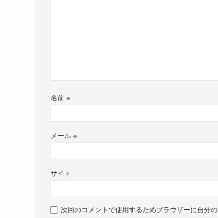
名前
※
メール
※
サイト
次回のコメントで使用するためブラウザーに自分の