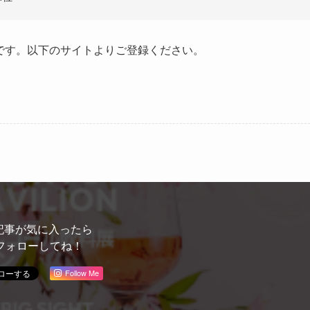
録が必要です。以下のサイトよりご登録ください。
記事が気に入ったら
フォローしてね！
Follow Me