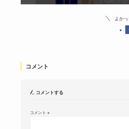
よかっ
コメント
コメントする
コメント
※