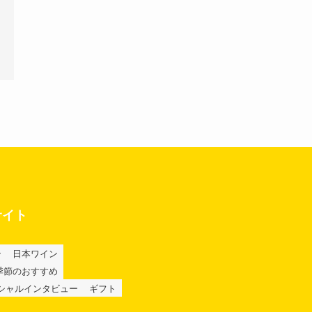
サイト
ン
日本ワイン
季節のおすすめ
シャルインタビュー
ギフト