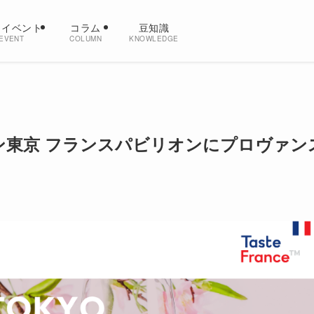
・イベント
コラム
豆知識
EVENT
COLUMN
KNOWLEDGE
 プロワイン東京 フランスパビリオンにプロヴァン