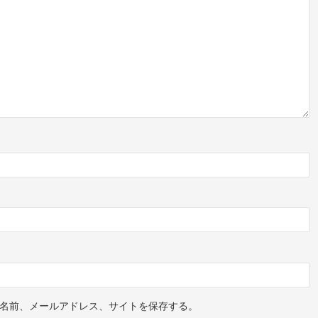
名前、メールアドレス、サイトを保存する。