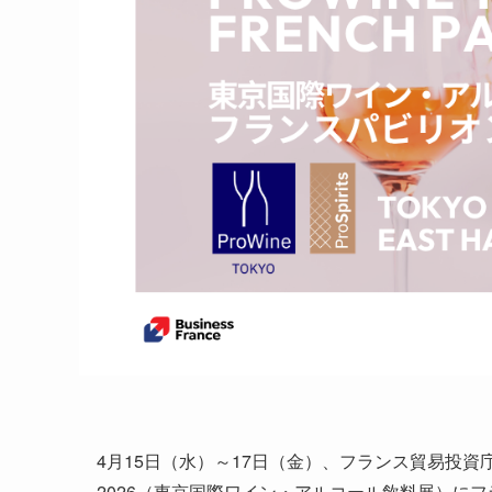
4月15日（水）～17日（金）、フランス貿易投資庁-ビ
2026（東京国際ワイン・アルコール飲料展）に