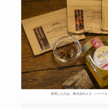
使用したのは、株式会社エヌ・ハーベス