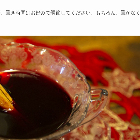
が、置き時間はお好みで調節してください。もちろん、置かな