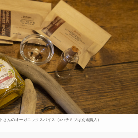
トさんのオーガニックスパイス（※ハチミツは別途購入）