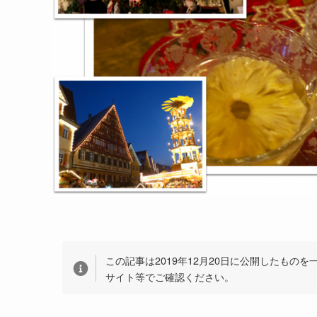
この記事は2019年12月20日に公開したもの
サイト等でご確認ください。