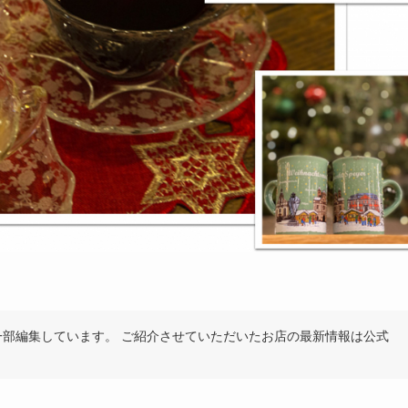
を一部編集しています。 ご紹介させていただいたお店の最新情報は公式