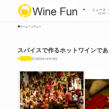
ニュース
NEWS・
ホーム
コラム
スパイスで作るホットワインであ
コラム
2022年12月19日