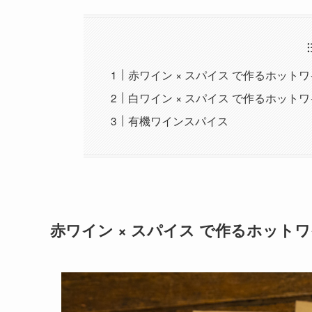
赤ワイン × スパイス で作るホット
白ワイン × スパイス で作るホット
有機ワインスパイス
赤ワイン × スパイス で作るホット