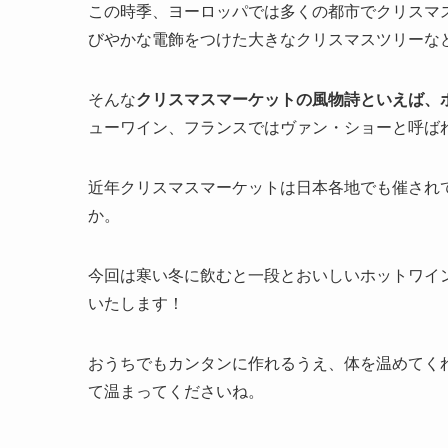
この時季、ヨーロッパでは多くの都市でクリスマ
びやかな電飾をつけた大きなクリスマスツリーな
そんな
クリスマスマーケットの風物詩といえば、
ューワイン、フランスではヴァン・ショーと呼ば
近年クリスマスマーケットは日本各地でも催され
か。
今回は寒い冬に飲むと一段とおいしいホットワイ
いたします！
おうちでもカンタンに作れるうえ、体を温めてく
て温まってくださいね。