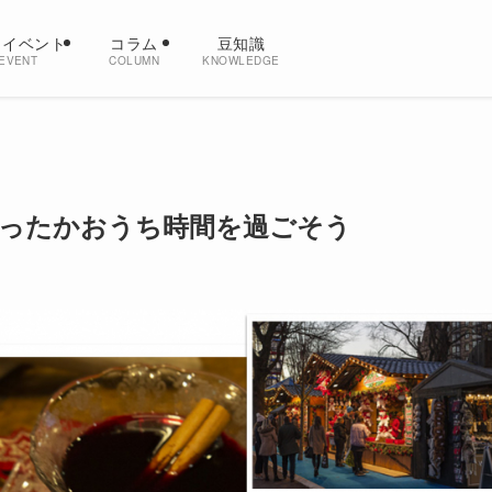
・イベント
コラム
豆知識
EVENT
COLUMN
KNOWLEDGE
ったかおうち時間を過ごそう