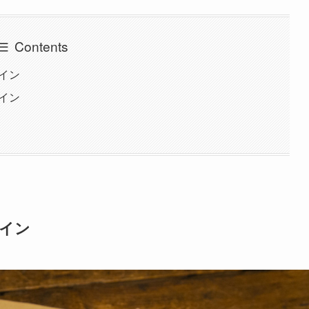
Contents
ワイン
ワイン
ワイン