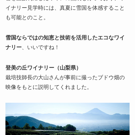
イナリー見学時には、真夏に雪国を体感すること
も可能とのこと。
雪国ならではの知恵と技術を活用したエコなワイ
ナリー
、いいですね！
登美の丘ワイナリー（山梨県）
栽培技師長の大山さんが事前に撮ったブドウ畑の
映像をもとに説明してくれました。