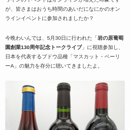
が、皆さまはおうち時間のあいだになにかのオン
ラインイベントに参加されましたか？
今晩わいんでは、5月30日に行われた「
岩の原葡萄
園創業130周年記念トークライブ
」に視聴参加し、
日本を代表するブドウ品種「マスカット・ベーリ
ーA」の魅力を存分に聴いてきましたよ。