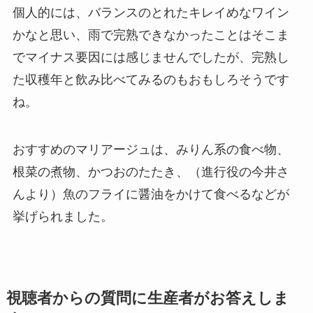
個人的には、バランスのとれたキレイめなワイン
かなと思い、雨で完熟できなかったことはそこま
でマイナス要因には感じませんでしたが、完熟し
た収穫年と飲み比べてみるのもおもしろそうです
ね。
おすすめのマリアージュは、みりん系の食べ物、
根菜の煮物、かつおのたたき、（進行役の今井さ
んより）魚のフライに醤油をかけて食べるなどが
挙げられました。
視聴者からの質問に生産者がお答えしま