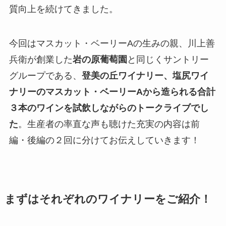
質向上を続けてきました。
今回はマスカット・ベーリーAの生みの親、川上善
兵衛が創業した
岩の原葡萄園
と同じくサントリー
グループである、
登美の丘ワイナリー、塩尻ワイ
ナリーのマスカット・ベーリーAから造られる合計
３本のワインを試飲しながらのトークライブでし
た
。生産者の率直な声も聴けた充実の内容は前
編・後編の２回に分けてお伝えしていきます！
まずはそれぞれのワイナリーをご紹介！