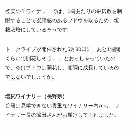
登美の丘ワイナリーでは、1樹あたりの果房数を制
限することで凝縮感のあるブドウを取るため、垣
根栽培にしているそうです。
トークライブが開催された5月30日に、あと1週間
くらいで開花しそう…… とおっしゃっていたの
で、今はブドウは開花し、順調に成長しているの
ではないでしょうか。
塩尻ワイナリー（長野県）
普段は見学できない貴重なワイナリー内から、ワ
イナリー長の篠田さんがお届けしてくれました。