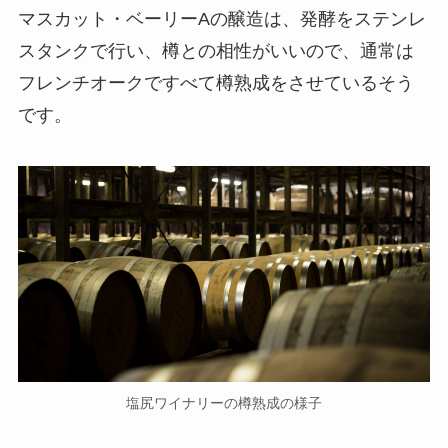
マスカット・ベーリーAの醸造は、発酵をステンレ
スタンクで行い、樽との相性がいいので、通常は
フレンチオークですべて樽熟成をさせているそう
です。
塩尻ワイナリーの樽熟成の様子