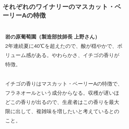
それぞれのワイナリーのマスカット・ベ
ーリーAの特徴
岩の原葡萄園（製造部技師長 上野さん）
2年連続夏に40℃を超えたので、酸が穏やかで、ボ
リューム感がある。やわらかさ、イチゴの香りが
特徴。
イチゴの香りはマスカット・ベーリーAの特徴で、
フラネオールという成分からなる。収穫が遅いほ
どこの香りが出るので、生産者はこの香りを最大
限に出して、複雑味を増したいと考えているとの
こと。