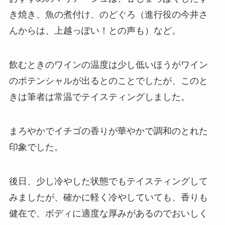
き焼き、魚の煮付け、のどぐろ（進行役の今井さ
んからは、上越っぽい！との声も）など。
飲むときのワインの温度は少し低いほうがワイン
のポテンシャルが出るとのことでしたが、このと
きは筆者は常温でテイスティングしました。
まろやかでイチゴの香りが華やかで調和のとれた
印象でした。
後日、少し冷やした状態でもテイスティングして
みましたが、確かに軽く冷やしていても、香りも
健在で、ボディに適度な厚みがあるのでおいしく