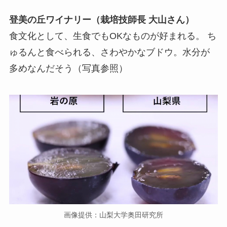
登美の丘ワイナリー（栽培技師長 大山さん）
食文化として、生食でもOKなものが好まれる。 ち
ゅるんと食べられる、さわやかなブドウ。水分が
多めなんだそう（写真参照）
画像提供：山梨大学奥田研究所