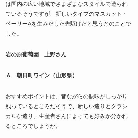
は国内の広い地域でさまざまなスタイルで造られ
ているそうですが、新しいタイプのマスカット・
ベーリーAを生みだした先駆けだと思うとのことで
した。
岩の原葡萄園 上野さん
Ａ
朝日町ワイン（山形県）
おすすめポイントは、昔ながらの酸味がしっかり
残っているところだそうで、新しい造りとクラシ
カルな造り、生産者さんによっても好みが分かれ
るところでしょうか。