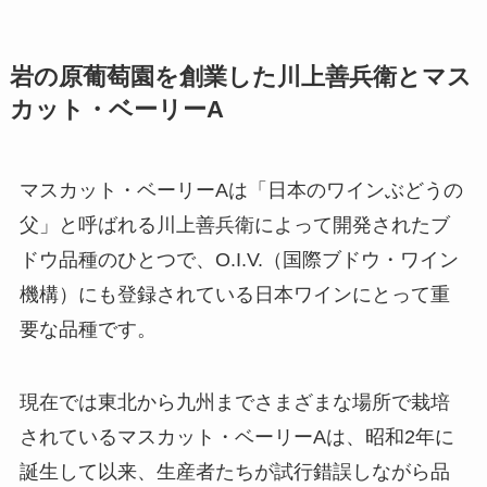
岩の原葡萄園を創業した川上善兵衛とマス
カット・ベーリーA
マスカット・ベーリーAは「日本のワインぶどうの
父」と呼ばれる川上善兵衛によって開発されたブ
ドウ品種のひとつで、O.I.V.（国際ブドウ・ワイン
機構）にも登録されている日本ワインにとって重
要な品種です。
現在では東北から九州までさまざまな場所で栽培
されているマスカット・ベーリーAは、昭和2年に
誕生して以来、生産者たちが試行錯誤しながら品