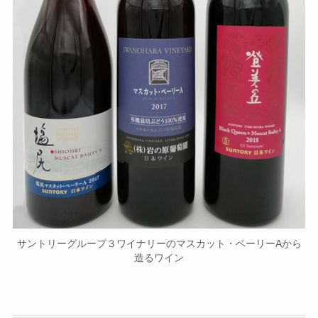
サントリーグループ３ワイナリーのマスカット・ベーリーAから
造るワイン