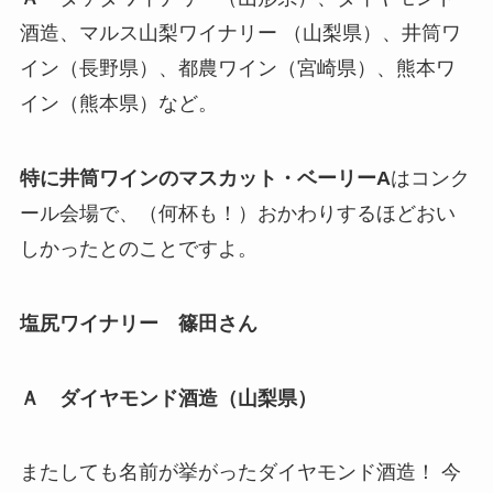
酒造、マルス山梨ワイナリー （山梨県）、井筒ワ
イン（長野県）、都農ワイン（宮崎県）、熊本ワ
イン（熊本県）など。
特に井筒ワインのマスカット・ベーリーA
はコンク
ール会場で、（何杯も！）おかわりするほどおい
しかったとのことですよ。
塩尻ワイナリー 篠田さん
Ａ
ダイヤモンド酒造（山梨県）
またしても名前が挙がったダイヤモンド酒造！ 今