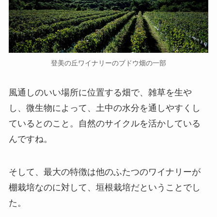
登美の丘ワイナリーのブドウ畑の一部
風通しのいい場所に位置する畑で、雑草を生や
し、微生物によって、土中の水分を通しやすくし
ているとのこと。自然のサイクルを活かしている
んですね。
そして、最大の特徴は他のふたつのワイナリーが
棚栽培なのに対して、垣根栽培だということでし
た。