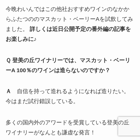
今晩わいんではこの他社おすすめワインのなかか
らふたつののマスカット・ベーリーAを試飲してみ
ました。
詳しくは近日公開予定の番外編の記事を
お楽しみに♪
Ｑ 登美の丘ワイナリーでは、マスカット・ベーリ
ーA 100％のワインは造らないのですか？
Ａ
自信を持って造れるようになれば造りたい。
今はまだ試行錯誤している。
多くの国内外のアワードを受賞している登美の丘
ワイナリーがなんとも謙虚な発言！