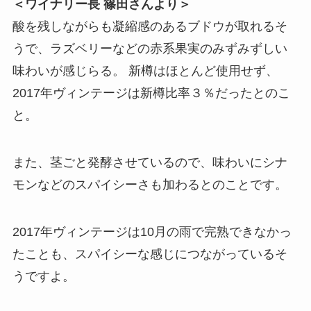
＜ワイナリー長 篠田さんより＞
酸を残しながらも凝縮感のあるブドウが取れるそ
うで、ラズベリーなどの赤系果実のみずみずしい
味わいが感じらる。 新樽はほとんど使用せず、
2017年ヴィンテージは新樽比率３％だったとのこ
と。
また、茎ごと発酵させているので、味わいにシナ
モンなどのスパイシーさも加わるとのことです。
2017年ヴィンテージは10月の雨で完熟できなかっ
たことも、スパイシーな感じにつながっているそ
うですよ。