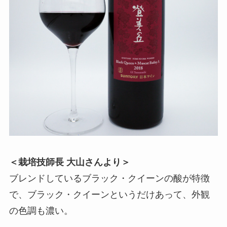
＜栽培技師長 大山さんより＞
ブレンドしているブラック・クイーンの酸が特徴
で、ブラック・クイーンというだけあって、外観
の色調も濃い。