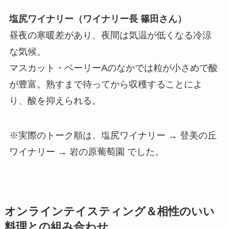
塩尻ワイナリー（ワイナリー長 篠田さん）
昼夜の寒暖差があり、夜間は気温が低くなる冷涼
な気候。
マスカット・ベーリーAのなかでは粒が小さめで酸
が豊富。熟すまで待ってから収穫することによ
り、酸を抑えられる。
※実際のトーク順は、塩尻ワイナリー → 登美の丘
ワイナリー → 岩の原葡萄園 でした。
オンラインテイスティング＆相性のいい
料理との組み合わせ