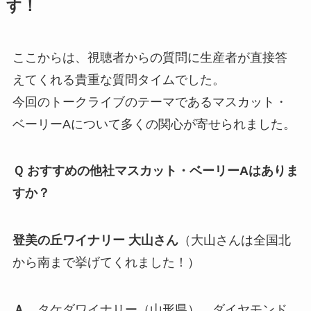
す！
ここからは、視聴者からの質問に生産者が直接答
えてくれる貴重な質問タイムでした。
今回のトークライブのテーマであるマスカット・
ベーリーAについて多くの関心が寄せられました。
Ｑ おすすめの他社マスカット・ベーリーAはありま
すか？
登美の丘ワイナリー 大山さん
（大山さんは全国北
から南まで挙げてくれました！）
Ａ
タケダワイナリー（山形県）、ダイヤモンド