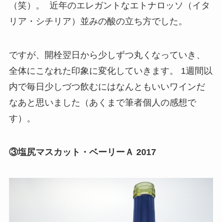
（笑）。 近年のエレガントなエトナロッソ（イタ
リア・シチリア）並みの酸の立ち方でした。
ですが、開栓翌日から少しずつ丸くなっていき、
全体にこなれた印象に変化していきます。 1週間以
内で毎日少しづつ飲むにはなんともいいワインだ
なあと思いました（あくまで筆者個人の感想で
す）。
③塩尻マスカット・ベーリーＡ 2017