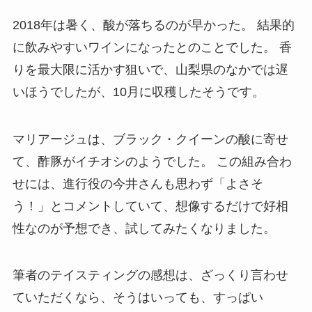
2018年は暑く、酸が落ちるのが早かった。 結果的
に飲みやすいワインになったとのことでした。 香
りを最大限に活かす狙いで、山梨県のなかでは遅
いほうでしたが、10月に収穫したそうです。
マリアージュは、ブラック・クイーンの酸に寄せ
て、酢豚がイチオシのようでした。 この組み合わ
せには、進行役の今井さんも思わず「よさそ
う！」とコメントしていて、想像するだけで好相
性なのが予想でき、試してみたくなりました。
筆者のテイスティングの感想は、ざっくり言わせ
ていただくなら、そうはいっても、すっぱい