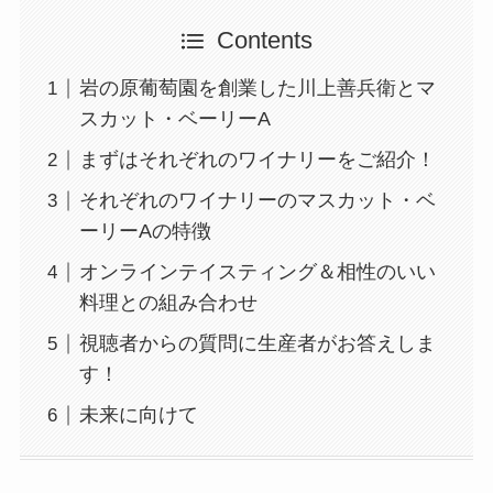
Contents
岩の原葡萄園を創業した川上善兵衛とマ
スカット・ベーリーA
まずはそれぞれのワイナリーをご紹介！
それぞれのワイナリーのマスカット・ベ
ーリーAの特徴
オンラインテイスティング＆相性のいい
料理との組み合わせ
視聴者からの質問に生産者がお答えしま
す！
未来に向けて