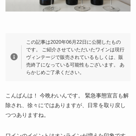
この記事は2020年06月22日に公開したもの
です。 ご紹介させていただいたワインは現行
ヴィンテージで販売されているもしくは、販
売終了になっている可能性もございます。 あ
らかじめご了承ください。
こんばんは！ 今晩わいんです。 緊急事態宣言も解
除され、徐々にではありますが、日常を取り戻し
つつありますね。
ワインのイベントはオンラインが増えた印象です