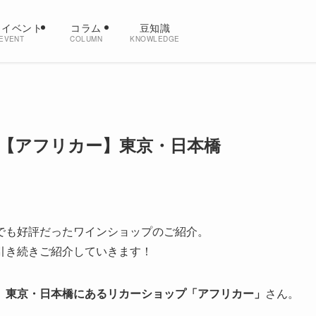
・イベント
コラム
豆知識
EVENT
COLUMN
KNOWLEDGE
【アフリカー】東京・日本橋
でも好評だったワインショップのご紹介。
引き続きご紹介していきます！
、
東京・日本橋にあるリカーショップ「アフリカー」
さん。