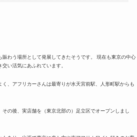
も賑わう場所として発展してきたそうです。 現在も東京の中心
き交い活気にあふれています。
よく、アフリカーさんは最寄りが水天宮前駅、人形町駅からも
、その後、実店舗を（東京北部の）足立区でオープンしまし