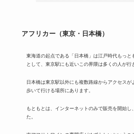
アフリカー（東京・日本橋）
東海道の起点である「日本橋」は江戸時代もっと
として、東京駅にも近いこの界隈は多くの人が行
日本橋は東京駅以外にも複数路線からアクセスが
歩いて行ける場所にあります。
もともとは、インターネットのみで販売を開始し
た。