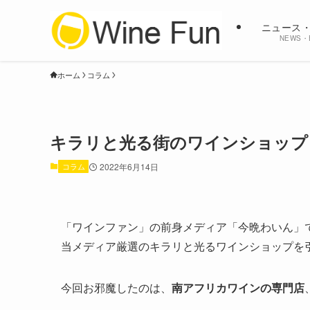
ニュース
NEWS・
ホーム
コラム
キラリと光る街のワインショップ
コラム
2022年6月14日
「ワインファン」の前身メディア「今晩わいん」
当メディア厳選のキラリと光るワインショップを
今回お邪魔したのは、
南アフリカワインの専門店