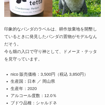
印象的なパンダのラベルは、耕作放棄地を開墾し
ているときに発見したパンダの置物がモデルなん
だそう。
今も畑の入口で守り神として、ドメーヌ・テッタ
を見守っています。
nico 販売価格：3,500円（税込 3,850円）
生産国：日本 ／ 岡山県
生産年：2020
アルコール度数：12.0％
ブドウ品種：シャルドネ