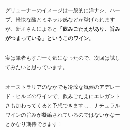
グリューナーのイメージは一般的に洋ナシ、ハー
ブ、軽快な酸とミネラル感などが挙げられます
が、新垣さんによると
「飲みごたえがあり、旨み
がつまっている」というこのワイン
。
実は筆者もすごーく気になったので、次回は試し
てみたいと思っています。
オーストラリアのなかでも冷涼な気候のアデレー
ド・ヒルズのワインで、飲みごたえにエレガント
さも加わってくると予想できますし、ナチュラル
ワインの旨みが凝縮されているのではないかなー
とかなり期待できます！