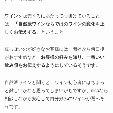
ワインを販売するにあたって心掛けていること
は、
「自然派ワインならではのワインの変化を正
しくお伝えする」
ということ。
豆っぽいのが好きなお客様には、開栓から何日後
がおすすめなど、
お客様の好みを知り、一番いい
飲み頃をお伝えするようにしているそうです
。
自然派ワインと聞くと、ワイン初心者にはちょっ
と難しいかなと思ってしまいがちですが、nicoなら
相談しながら安心して自分好みのワインが選べそ
うです。