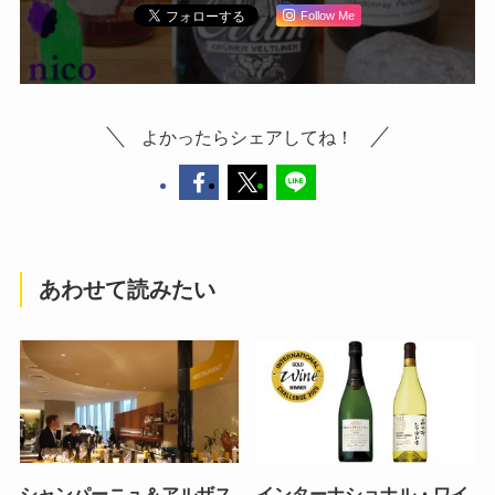
Follow Me
よかったらシェアしてね！
あわせて読みたい
シャンパーニュ＆アルザス
インターナショナル・ワイ