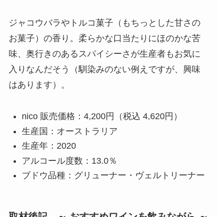
ジャコウバラやトルコ菓子（もちっとした甘さの
お菓子）の香り。柔らかな口当たりにほのかな苦
味、奥行きのあるスパイシーさが生産者もお気に
入りなんだそう（馴染みのない例えですが、興味
はあります）。
nico 販売価格：4,200円（税込 4,620円）
生産国：オーストラリア
生産年：2020
アルコール度数：13.0％
ブドウ品種：グリューナー・ヴェルトリーナー
取材後記 ～ おすすめワインを飲みながら ～