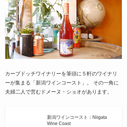
カーブドッチワイナリーを筆頭に５軒のワイナリ
ーが集まる「新潟ワインコースト」。 その一角に
夫婦二人で営むドメーヌ・ショオがあります。
新潟ワインコースト：Niigata
Wine Coast