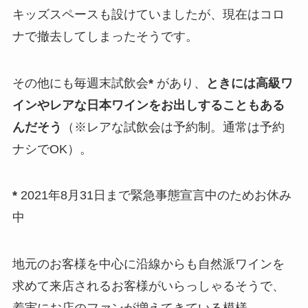
キッズスペースも設けていましたが、現在はコロ
ナで撤去してしまったそうです。
その他にも毎週末試飲会
*
があり、
ときには高級ワ
インやレアな日本ワインをお出しすることもある
んだそう
（※レアな試飲会は予約制。通常は予約
ナシでOK）。
*
2021年8月31日まで緊急事態宣言中のためお休み
中
地元のお客様を中心に沿線からも自然派ワインを
求めて来店されるお客様がいらっしゃるそうで、