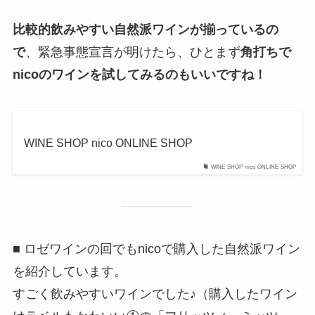
比較的飲みやすい自然派ワインが揃っているの
で
、緊急事態宣言が明けたら、ひとまず
角打ちで
nicoのワインを試してみるのもいいですね！
WINE SHOP nico ONLINE SHOP
WINE SHOP nico ONLINE SHOP
■ ロゼワインの回でもnicoで購入した自然派ワイン
を紹介しています。
すごく飲みやすいワインでした♪（購入したワイン