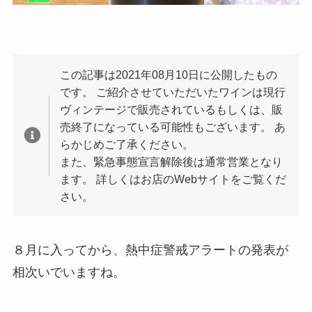
この記事は2021年08月10日に公開したもの
です。 ご紹介させていただいたワインは現行
ヴィンテージで販売されているもしくは、販
売終了になっている可能性もございます。 あ
らかじめご了承ください。
また、緊急事態宣言解除後は通常営業となり
ます。 詳しくはお店のWebサイトをご覧くだ
さい。
８月に入ってから、熱中症警戒アラートの発表が
相次いでいますね。