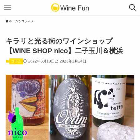
ホーム
コラム
キラリと光る街のワインショップ
【WINE SHOP nico】二子玉川＆横浜
2022年5月10日
2023年2月24日
コラム