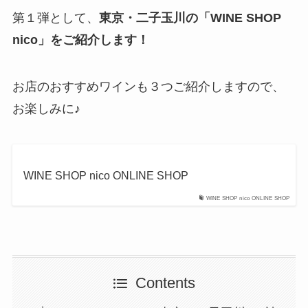
第１弾として、
東京・二子玉川の「WINE SHOP
nico」をご紹介します！
お店のおすすめワインも３つご紹介しますので、
お楽しみに♪
WINE SHOP nico ONLINE SHOP
WINE SHOP nico ONLINE SHOP
Contents