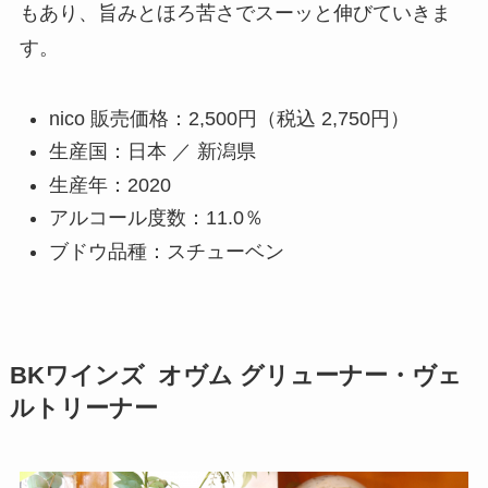
もあり、旨みとほろ苦さでスーッと伸びていきま
す。
nico 販売価格：2,500円（税込 2,750円）
生産国：日本 ／ 新潟県
生産年：2020
アルコール度数：11.0％
ブドウ品種：スチューベン
BKワインズ オヴム グリューナー・ヴェ
ルトリーナー