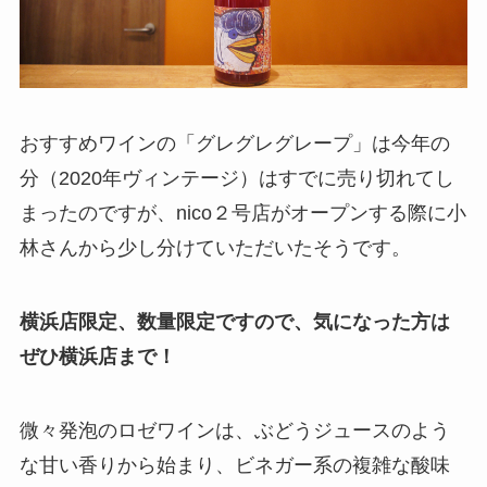
おすすめワインの「グレグレグレープ」は今年の
分（2020年ヴィンテージ）はすでに売り切れてし
まったのですが、nico２号店がオープンする際に小
林さんから少し分けていただいたそうです。
横浜店限定、数量限定ですので、気になった方は
ぜひ横浜店まで！
微々発泡のロゼワインは、ぶどうジュースのよう
な甘い香りから始まり、ビネガー系の複雑な酸味