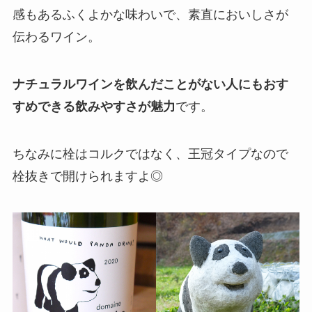
感もあるふくよかな味わいで、素直においしさが
伝わるワイン。
ナチュラルワインを飲んだことがない人にもおす
すめできる飲みやすさが魅力
です。
ちなみに栓はコルクではなく、王冠タイプなので
栓抜きで開けられますよ◎