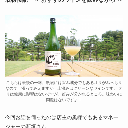
こちらは最後の一杯。瓶底には旨み成分でもあるオリがみっちり
なので、濁ってみえますが、上澄みはクリーンなワインです。 オ
リは健康に影響はないですが、好みが分かれるところ。味わいに
問題はないですよ！
今回お話を伺ったのは店主の奥様でもあるマネー
ジャーの新垣さん。