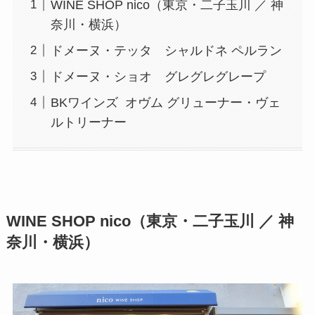
WINE SHOP nico（東京・二子玉川 ／ 神
奈川・横浜）
ドメーヌ・テッタ シャルドネ ペルラン
ドメーヌ・ショオ グレグレグレープ
BKワインズ オヴム グリューナー・ヴェ
ルトリーナー
WINE SHOP nico（東京・二子玉川 ／ 神
奈川・横浜）