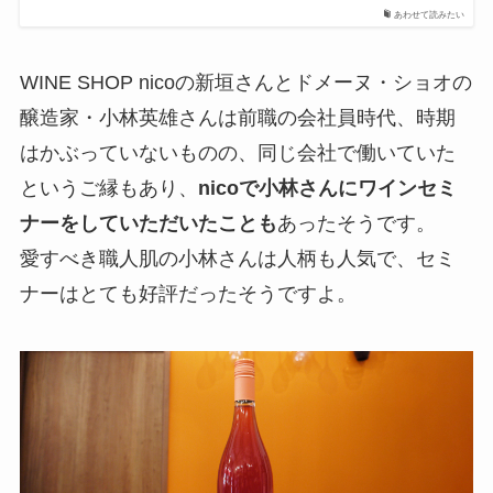
あわせて読みたい
WINE SHOP nicoの新垣さんとドメーヌ・ショオの
醸造家・小林英雄さんは前職の会社員時代、時期
はかぶっていないものの、同じ会社で働いていた
というご縁もあり、
nicoで小林さんにワインセミ
ナーをしていただいたことも
あったそうです。
愛すべき職人肌の小林さんは人柄も人気で、セミ
ナーはとても好評だったそうですよ。