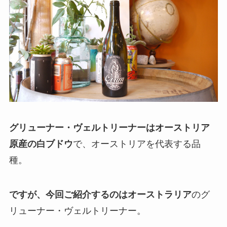
グリューナー・ヴェルトリーナーはオーストリア
原産の白ブドウ
で、オーストリアを代表する品
種。
ですが、今回ご紹介するのはオーストラリア
のグ
リューナー・ヴェルトリーナー。