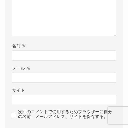
名前
※
メール
※
サイト
次回のコメントで使用するためブラウザーに自分
の名前、メールアドレス、サイトを保存する。