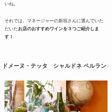
いね。
それでは、マネージャーの新垣さんに選んでいた
だいた
お店のおすすめワインを３つご紹介しま
す！
ドメーヌ・テッタ シャルドネ ペルラン