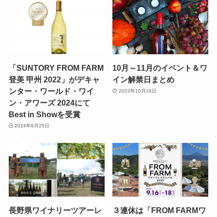
「SUNTORY FROM FARM
10月～11月のイベント＆ワ
登美 甲州 2022」がデキャ
イン解禁日まとめ
ンター・ワールド・ワイ
2023年10月18日
ン・アワーズ 2024にて
Best in Showを受賞
2024年6月25日
長野県ワイナリーツアーレ
３連休は「FROM FARMワ