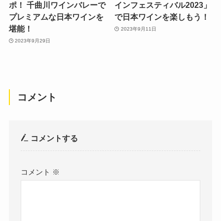
ポ！ 千曲川ワインバレーで
インフェスティバル2023」
プレミアムな日本ワインを
で日本ワインを楽しもう！
堪能！
2023年9月11日
2023年9月29日
コメント
コメントする
コメント
※