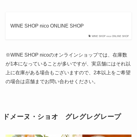
WINE SHOP nico ONLINE SHOP
WINE SHOP nico ONLINE SHOP
※WINE SHOP nicoのオンラインショップでは、在庫数
が1本になっていることが多いですが、実店舗にはそれ以
上に在庫がある場合もございますので、2本以上をご希望
の場合は店舗までお問い合わせください。
ドメーヌ・ショオ グレグレグレープ