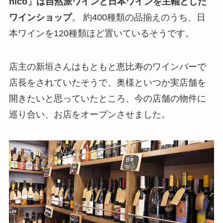
nico」は自然派ワインと日本ワインを主軸とした
ワインショップ
。 約400種類の品揃えのうち、日
本ワインを120種類ほど置いているそうです。
店主の新垣さんはもともと恵比寿のワインバーで
店長をされていたそうで、奥様といつか実店舗を
開きたいと思っていたところ、今の店舗の物件に
巡り合い、お店をオープンさせました。