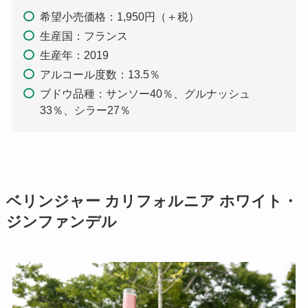
希望小売価格：1,950円（＋税）
生産国：フランス
生産年：2019
アルコール度数：13.5％
ブドウ品種：サンソー40％、グルナッシュ
33％、シラー27％
ベリンジャー カリフォルニア ホワイト・
ジンファンデル