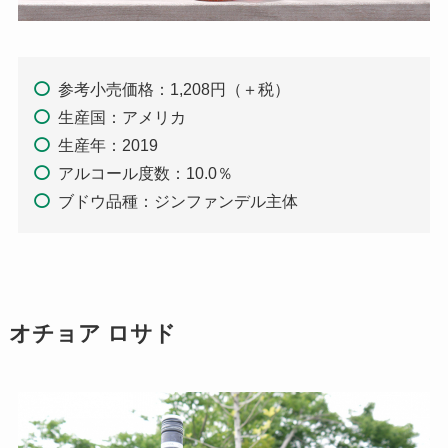
参考小売価格：1,208円（＋税）
生産国：アメリカ
生産年：2019
アルコール度数：10.0％
ブドウ品種：ジンファンデル主体
オチョア ロサド