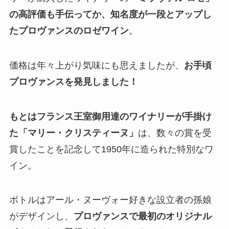
の高評価も手伝ってか、知名度が一段とアップし
たプロヴァンスのロゼワイン
。
価格は年々上がり気味にも思えましたが、
お手頃
プロヴァンスを発見しました！
もとはフランス王室御用達のワイナリーが手掛け
た「マリー・クリスティーヌ」
は、数々の賞を受
賞したことを記念して1950年に造られた特別なワ
イン。
ボトルはアール・ヌーヴォー好きな設立者の孫娘
がデザインし、
プロヴァンスで最初のオリジナル