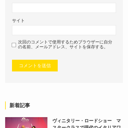
サイト
次回のコメントで使用するためブラウザーに自分
の名前、メールアドレス、サイトを保存する。
新着記事
ヴィニタリー・ロードショー マ
スタークラスで現代のイタリアワ