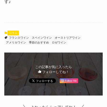
す♪
コラム
フランスワイン
スペインワイン
オーストリアワイン
アメリカワイン
季節のおすすめ
ロゼワイン
この記事が気に入ったら
フォローしてね！
Follow Me
よかったらシェアしてね！