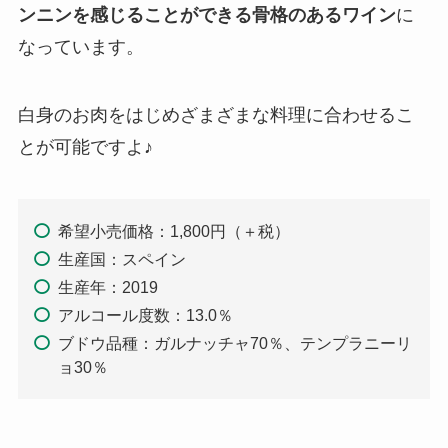
ンニンを感じることができる
骨格のあるワイン
に
なっています。
白身のお肉をはじめざまざまな料理に合わせるこ
とが可能ですよ♪
希望小売価格：1,800円（＋税）
生産国：スペイン
生産年：2019
アルコール度数：13.0％
ブドウ品種：ガルナッチャ70％、テンプラニーリ
ョ30％