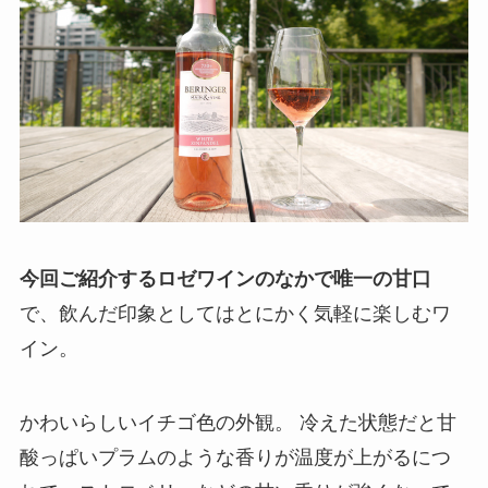
今回ご紹介するロゼワインのなかで唯一の甘口
で、飲んだ印象としてはとにかく気軽に楽しむワ
イン。
かわいらしいイチゴ色の外観。 冷えた状態だと甘
酸っぱいプラムのような香りが温度が上がるにつ