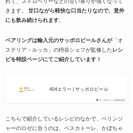
れて、ストロベリーなどの甘い香りが強くなって
きます。
甘口ながら軽快な口当たりなので、意外
にも飲み続けられます
。
ペアリングは輸入元のサッポロビールさんが
「オ
ステリア・ルッカ」の枡谷シェフが監修した
レシ
ピを特設ページにてご紹介しています！
404エラー | サッポロビール
サッポロビール株式会社
こちらで紹介しているレシピのなかで、ベリンジ
ャーのロゼに合うのは、ペスカトーレ、かぼちゃ