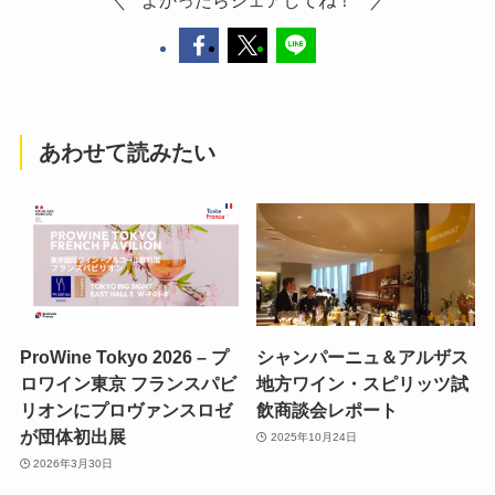
あわせて読みたい
ProWine Tokyo 2026 – プ
シャンパーニュ＆アルザス
ロワイン東京 フランスパビ
地方ワイン・スピリッツ試
リオンにプロヴァンスロゼ
飲商談会レポート
が団体初出展
2025年10月24日
2026年3月30日