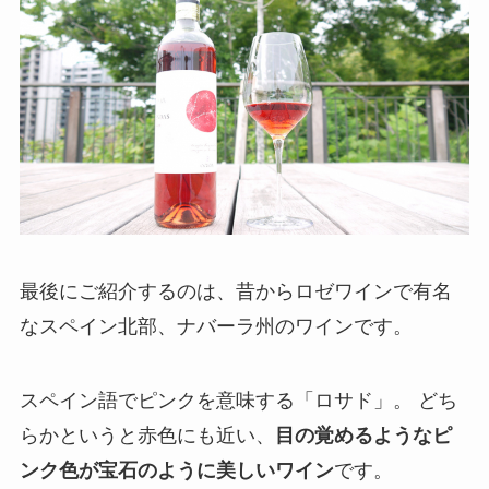
最後にご紹介するのは、昔からロゼワインで有名
なスペイン北部、ナバーラ州のワインです。
スペイン語でピンクを意味する「ロサド」。 どち
らかというと赤色にも近い、
目の覚めるようなピ
ンク色が宝石のように美しいワイン
です。