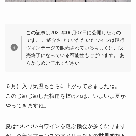
この記事は2021年06月07日に公開したもの
です。 ご紹介させていただいたワインは現行
ヴィンテージで販売されているもしくは、販
売終了になっている可能性もございます。 あ
らかじめご了承ください。
６月に入り気温もさらに上がってきましたね。
このじめじめした梅雨を抜ければ、いよいよ夏が
やってきますね。
夏はついつい白ワインを選ぶ機会が多くなります
が、今年はフランスやアメリカなどの
世界的なト