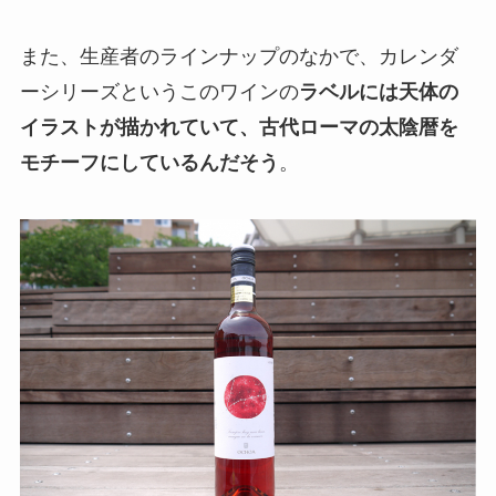
また、生産者のラインナップのなかで、カレンダ
ーシリーズというこのワインの
ラベルには天体の
イラストが描かれていて、古代ローマの太陰暦を
モチーフにしているんだそう
。