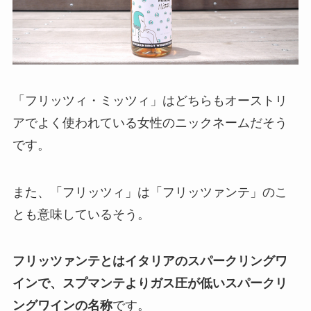
「フリッツィ・ミッツィ」はどちらもオーストリ
アでよく使われている女性のニックネームだそう
です。
また、「フリッツィ」は「フリッツァンテ」のこ
とも意味しているそう。
フリッツァンテとはイタリアのスパークリングワ
インで、スプマンテよりガス圧が低いスパークリ
ングワインの名称
です。