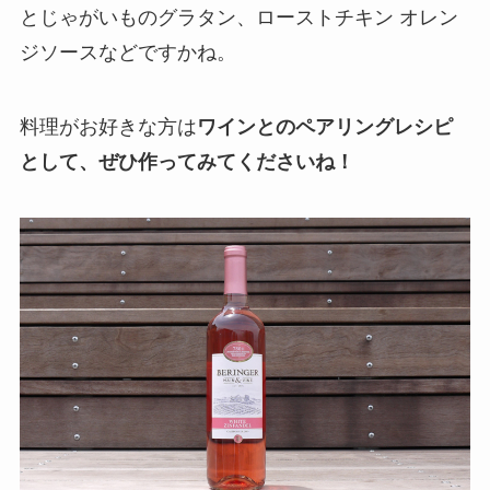
とじゃがいものグラタン、ローストチキン オレン
ジソースなどですかね。
料理がお好きな方は
ワインとのペアリングレシピ
として、ぜひ作ってみてくださいね！