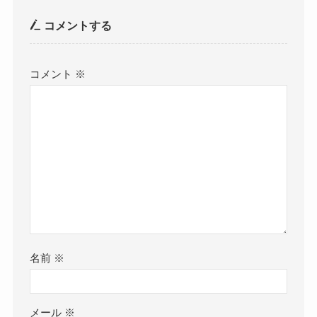
コメントする
コメント
※
名前
※
メール
※