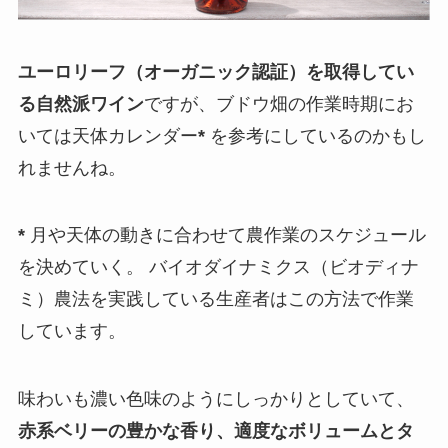
ユーロリーフ（オーガニック認証）を取得してい
る自然派ワイン
ですが、ブドウ畑の作業時期にお
いては天体カレンダー
*
を参考にしているのかもし
れませんね。
*
月や天体の動きに合わせて農作業のスケジュール
を決めていく。 バイオダイナミクス（ビオディナ
ミ）農法を実践している生産者はこの方法で作業
しています。
味わいも濃い色味のようにしっかりとしていて、
赤系ベリーの豊かな香り、適度なボリュームとタ