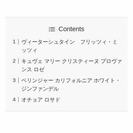
Contents
ヴィーターシュタイン フリッツィ・ミ
ッツィ
キュヴェ マリー クリスティーヌ プロヴァ
ンス ロゼ
ベリンジャー カリフォルニア ホワイト・
ジンファンデル
オチョア ロサド