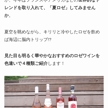
レンドを取り入れて、「夏ロゼ」してみません
か
。
夏空を眺めながら、キリリと冷やしたロゼを飲め
ば海辺に脳内トリップ!?
見た目も明るく華やかなおすすめのロゼワインを
色違いで４種類ご紹介
します！