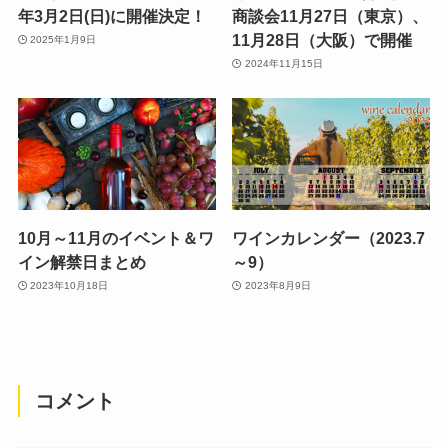
年3月2日(日)に開催決定！
商談会11月27日（東京）、
11月28日（大阪）で開催
2025年1月9日
2024年11月15日
10月～11月のイベント＆ワ
ワインカレンダー（2023.7
イン解禁日まとめ
～9）
2023年10月18日
2023年8月9日
コメント