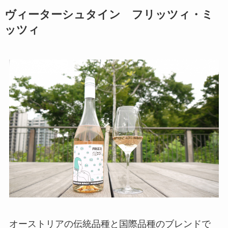
ヴィーターシュタイン フリッツィ・ミ
ッツィ
オーストリアの伝統品種と国際品種のブレンドで