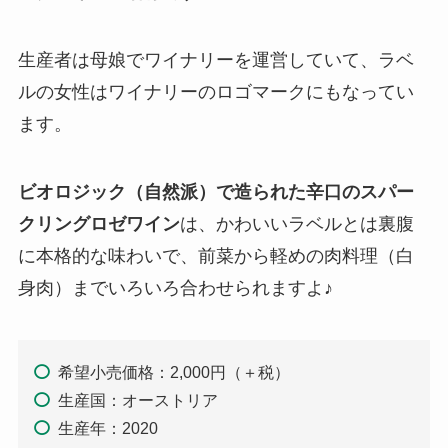
生産者は母娘でワイナリーを運営していて、ラベ
ルの女性はワイナリーのロゴマークにもなってい
ます。
ビオロジック（自然派）で造られた辛口のスパー
クリングロゼワイン
は、かわいいラベルとは裏腹
に本格的な味わいで、前菜から軽めの肉料理（白
身肉）までいろいろ合わせられますよ♪
希望小売価格：2,000円（＋税）
生産国：オーストリア
生産年：2020