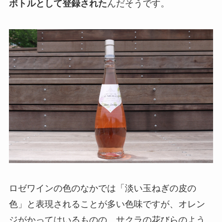
ボトルとして登録された
んだそうです。
ロゼワインの色のなかでは「淡い玉ねぎの皮の
色」と表現されることが多い色味ですが、オレン
ジがかってはいるものの、サクラの花びらのよう