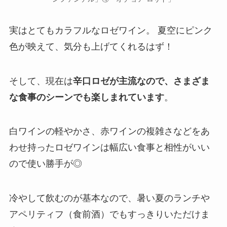
実はとてもカラフルなロゼワイン。 夏空にピンク
色が映えて、気分も上げてくれるはず！
そして、現在は
辛口ロゼが主流なので、さまざま
な食事のシーンでも楽しまれています
。
白ワインの軽やかさ、赤ワインの複雑さなどをあ
わせ持ったロゼワインは幅広い食事と相性がいい
ので使い勝手が◎
冷やして飲むのが基本なので、暑い夏のランチや
アペリティフ（食前酒）でもすっきりいただけま